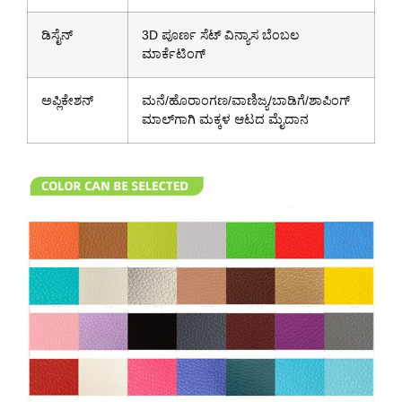
ಡಿಸೈನ್
3D ಪೂರ್ಣ ಸೆಟ್ ವಿನ್ಯಾಸ ಬೆಂಬಲ
ಮಾರ್ಕೆಟಿಂಗ್
ಅಪ್ಲಿಕೇಶನ್
ಮನೆ/ಹೊರಾಂಗಣ/ವಾಣಿಜ್ಯ/ಬಾಡಿಗೆ/ಶಾಪಿಂಗ್
ಮಾಲ್‌ಗಾಗಿ ಮಕ್ಕಳ ಆಟದ ಮೈದಾನ