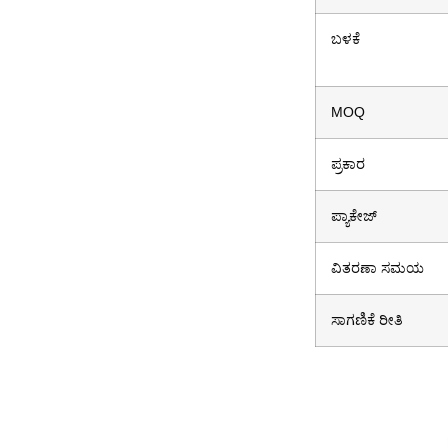
ಬಳಕೆ
MOQ
ಪ್ರಕಾರ
ಪ್ಯಾಕೇಜ್
ವಿತರಣಾ ಸಮಯ
ಸಾಗಣಿಕೆ ರೀತಿ