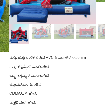
ವಸ್ತು: ಹೆಚ್ಚು ಬಾಳಿಕೆ ಬರುವ PVC ಟಾರ್ಪಾಲಿನ್ 0.55mm
ಗಾತ್ರ: ಕಸ್ಟಮೈಸ್ ಮಾಡಲಾಗಿದೆ
ಬಣ್ಣ: ಕಸ್ಟಮೈಸ್ ಮಾಡಲಾಗಿದೆ
ಬ್ಲೋವರ್:ಒಳಗೊಂಡಿದೆ
ODM/OEM:ಹೌದು
ಫ್ಯಾಕ್ಟರಿ ನೇರ: ಹೌದು