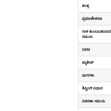
ತಂತ್ರ
ಪ್ರಮಾಣೀಕರಣ
ಗಾಳಿ ತುಂಬಬಹುದಾ
ಸಮಯ
OEM
ಪ್ಯಾಕೇಜ್
ಭಾಗಗಳು
ಶಿಪ್ಪಿಂಗ್ ವಿಧಾನ
ವಿತರಣಾ ಸಮಯ