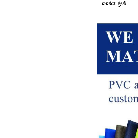
ಬಳಕೆಯ ಶ್ರೇಣಿ