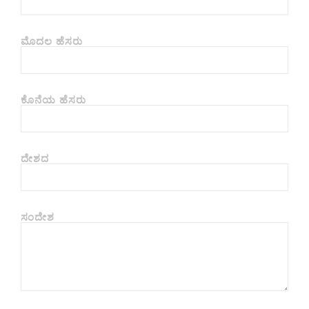
ಮೊದಲ ಹೆಸರು
ಕೊನೆಯ ಹೆಸರು
ದೇಶದ
ಸಂದೇಶ