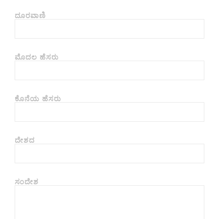
ದೂರವಾಣಿ
ಮೊದಲ ಹೆಸರು
ಕೊನೆಯ ಹೆಸರು
ದೇಶದ
ಸಂದೇಶ