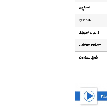
ಪ್ಯಾಕೇಜ್
ಭಾಗಗಳು
ಶಿಪ್ಪಿಂಗ್ ವಿಧಾನ
ವಿತರಣಾ ಸಮಯ
ಬಳಕೆಯ ಶ್ರೇಣಿ