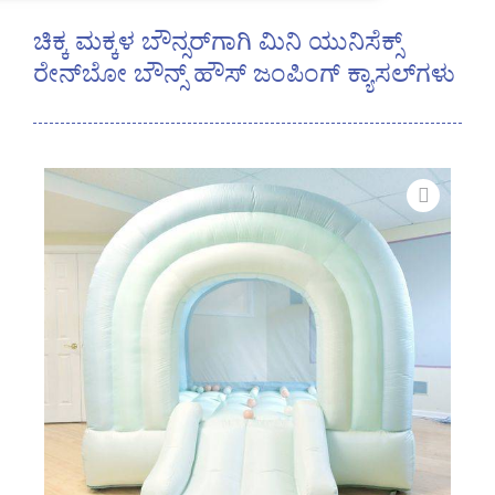
ಚಿಕ್ಕ ಮಕ್ಕಳ ಬೌನ್ಸರ್‌ಗಾಗಿ ಮಿನಿ ಯುನಿಸೆಕ್ಸ್
ರೇನ್‌ಬೋ ಬೌನ್ಸ್ ಹೌಸ್ ಜಂಪಿಂಗ್ ಕ್ಯಾಸಲ್‌ಗಳು