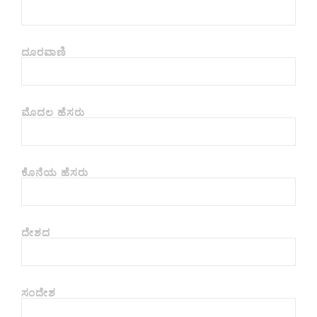
ದೂರವಾಣಿ
ಮೊದಲ ಹೆಸರು
ಕೊನೆಯ ಹೆಸರು
ದೇಶದ
ಸಂದೇಶ