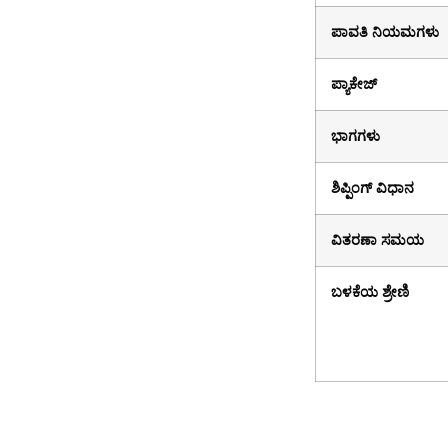
ಪಾವತಿ ನಿಯಮಗಳು
ಪ್ಯಾಕೇಜ್
ಭಾಗಗಳು
ಶಿಪ್ಪಿಂಗ್ ವಿಧಾನ
ವಿತರಣಾ ಸಮಯ
ಬಳಕೆಯ ಶ್ರೇಣಿ