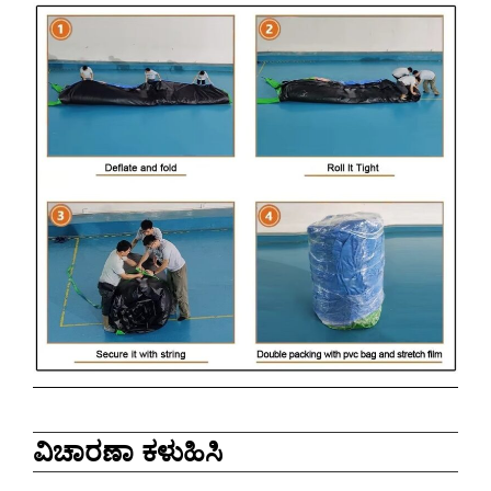
ವಿಚಾರಣಾ ಕಳುಹಿಸಿ