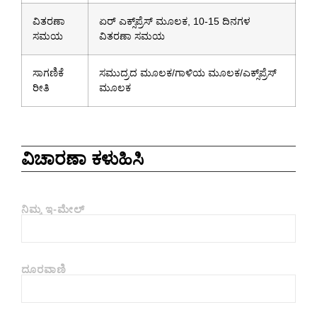
ವಿತರಣಾ
ಏರ್ ಎಕ್ಸ್‌ಪ್ರೆಸ್ ಮೂಲಕ, 10-15 ದಿನಗಳ
ಸಮಯ
ವಿತರಣಾ ಸಮಯ
ಸಾಗಣಿಕೆ
ಸಮುದ್ರದ ಮೂಲಕ/ಗಾಳಿಯ ಮೂಲಕ/ಎಕ್ಸ್‌ಪ್ರೆಸ್
ರೀತಿ
ಮೂಲಕ
ವಿಚಾರಣಾ ಕಳುಹಿಸಿ
ನಿಮ್ಮ ಇ-ಮೇಲ್
ದೂರವಾಣಿ