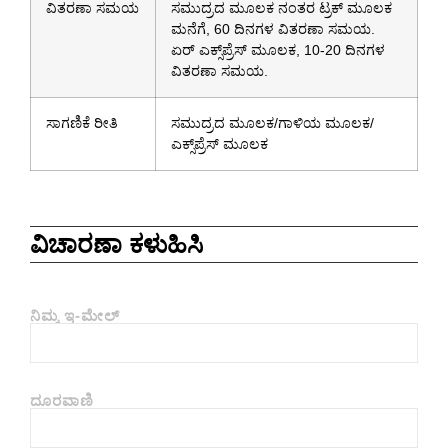
ವಿತರಣಾ ಸಮಯ
ಸಮುದ್ರದ ಮೂಲಕ ನಂತರ ಟ್ರಕ್ ಮೂಲಕ
ಮನೆಗೆ, 60 ದಿನಗಳ ವಿತರಣಾ ಸಮಯ.
ಏರ್ ಎಕ್ಸ್‌ಪ್ರೆಸ್ ಮೂಲಕ, 10-20 ದಿನಗಳ
ವಿತರಣಾ ಸಮಯ.
ಸಾಗಣಿಕೆ ರೀತಿ
ಸಮುದ್ರದ ಮೂಲಕ/ಗಾಳಿಯ ಮೂಲಕ/
ಎಕ್ಸ್‌ಪ್ರೆಸ್ ಮೂಲಕ
ವಿಚಾರಣಾ ಕಳುಹಿಸಿ
ನಿಮ್ಮ ಇ-ಮೇಲ್
ದೂರವಾಣಿ